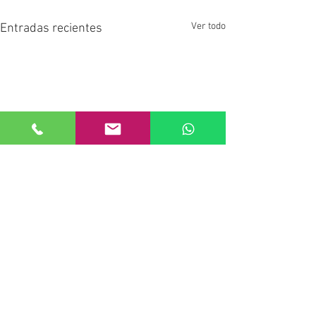
Ver todo
Entradas recientes