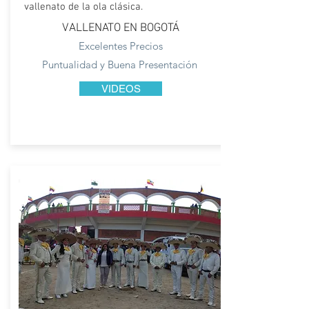
vallenato de la ola clásica.
VALLENATO EN BOGOTÁ
Excelentes Precios
Puntualidad y Buena Presentación
VIDEOS