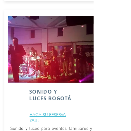
SONIDO Y
LUCES BOGOTÁ
HAGA SU RESERVA
YA
!!!
Sonido y luces para eventos familiares y