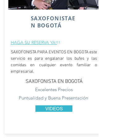
SAXOFONISTAE
N BOGOTÁ
HAGA SU RESERVA YA
!
!!
SAXOFONISTA PARA EVENTOS EN BOGOTA este
servicio es para engalanar los bufes y las
comidas en cualquier evento familiar o
empresarial.
SAXOFONISTA EN BOGOTÁ
Excelentes Precios
Puntualidad y Buena Presentación
VIDEOS