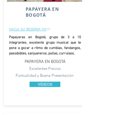
PAPAYERA EN
BOGOTÁ
HAGA SU RESERVA YA
!!!
Papayeras en Bogotá, grupo de 3 a 10
integrantes. excelente grupo musical que te
pone a gozar a ritmo de cumbias, fandangos,
pasodobles, sanjuaneros, pullas, currulaos.
PAPAYERA EN BOGOTÁ
Excelentes Precios
Puntualidad y Buena Presentación
VIDEOS