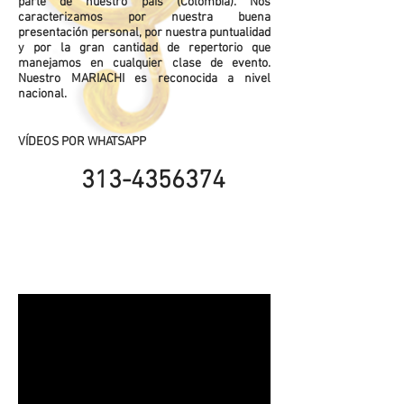
parte de nuestro país (Colombia). Nos
caracterizamos por nuestra buena
presentación personal, por nuestra puntualidad
y por la gran cantidad de repertorio que
manejamos en cualquier clase de evento.
Nuestro MARIACHI es reconocida a nivel
nacional.
VÍDEOS
POR WHATSAPP
313-4356374