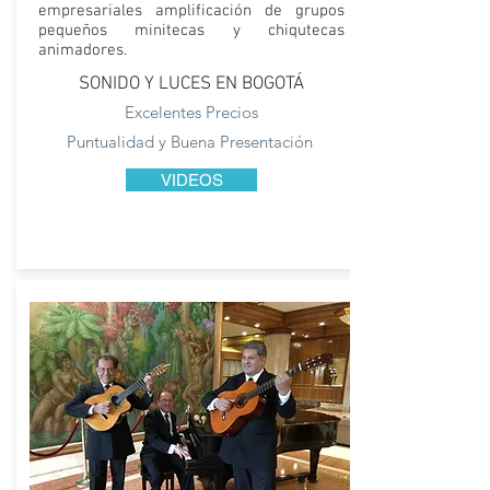
empresariales amplificación de grupos
pequeños minitecas y chiqutecas
animadores.
SONIDO Y LUCES EN BOGOTÁ
Excelentes Precios
Puntualidad y Buena Presentación
VIDEOS