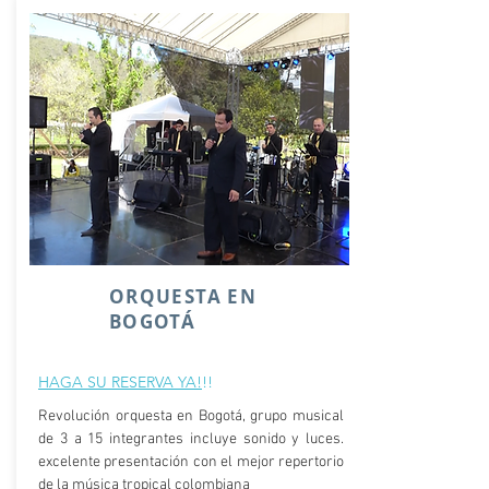
ORQUESTA EN
BOGOTÁ
HAGA SU RESERVA YA!
!!
Revolución orquesta en Bogotá, grupo musical
de 3 a 15 integrantes incluye sonido y luces.
excelente presentación con el mejor repertorio
de la música tropical colombiana