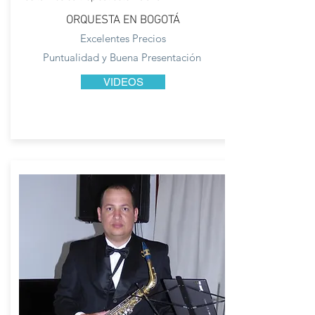
ORQUESTA EN BOGOTÁ
Excelentes Precios
Puntualidad y Buena Presentación
VIDEOS