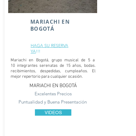
MARIACHI EN
BOGOTÁ
HAGA SU RESERVA
YA
!!!
Mariachi en Bogotá, grupo musical de 5 a
10 integrantes serenatas de 15 años, bodas.
recibimientos, despedidas, cumpleaños. El
mejor repertorio para cualquier ocasión.
MARIACHI EN BOGOTÁ
Excelentes Precios
Puntualidad y Buena Presentación
VIDEOS