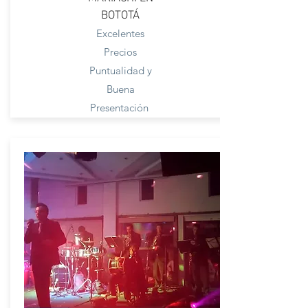
BOTOTÁ
Excelentes
Precios
Puntualidad y
Buena
Presentación