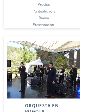
Precios
Puntualidad y
Buena
Presentación
ORQUESTA EN
BOGOTÁ