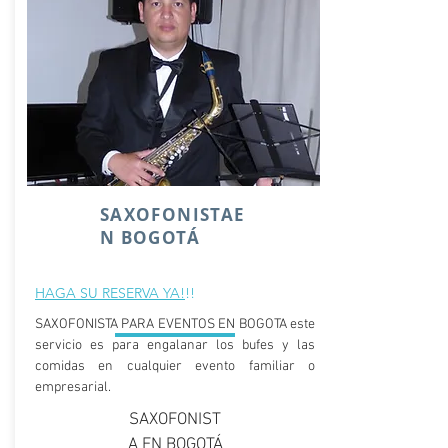
SAXOFONISTAE
N BOGOTÁ
HAGA SU RESERVA YA
!
!!
SAXOFONISTA PARA EVENTOS EN BOGOTA este
VIDEOS
servicio es para engalanar los bufes y las
comidas en cualquier evento familiar o
empresarial.
SAXOFONIST
A EN BOGOTÁ