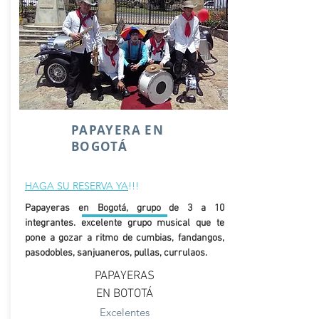
PAPAYERA EN
BOGOTÁ
HAGA SU RESERVA YA
!!!
Papayeras en Bogotá, grupo de 3 a 10
VIDEOS
integrantes. excelente grupo musical que te
pone a gozar a ritmo de cumbias, fandangos,
pasodobles, sanjuaneros, pullas, currulaos.
PAPAYERAS
EN BOTOTÁ
Excelentes