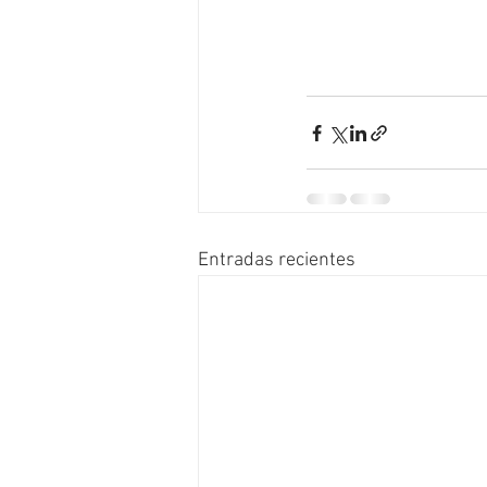
Entradas recientes